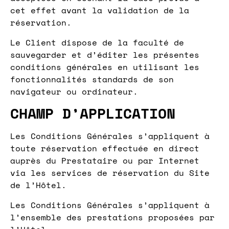
cet effet avant la validation de la
réservation.
Le Client dispose de la faculté de
sauvegarder et d’éditer les présentes
conditions générales en utilisant les
fonctionnalités standards de son
navigateur ou ordinateur.
CHAMP D’APPLICATION
Les Conditions Générales s’appliquent à
toute réservation effectuée en direct
auprès du Prestataire ou par Internet
via les services de réservation du Site
de l’Hôtel.
Les Conditions Générales s’appliquent à
l’ensemble des prestations proposées par