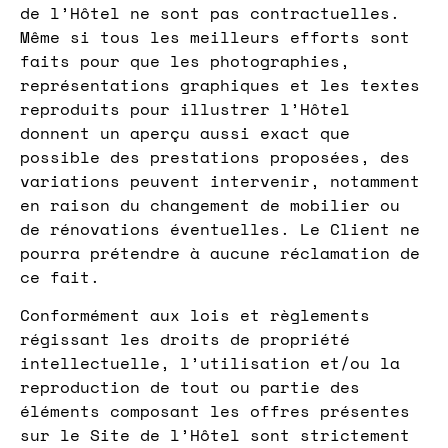
de l’Hôtel ne sont pas contractuelles.
Même si tous les meilleurs efforts sont
faits pour que les photographies,
représentations graphiques et les textes
reproduits pour illustrer l’Hôtel
donnent un aperçu aussi exact que
possible des prestations proposées, des
variations peuvent intervenir, notamment
en raison du changement de mobilier ou
de rénovations éventuelles. Le Client ne
pourra prétendre à aucune réclamation de
ce fait.
Conformément aux lois et règlements
régissant les droits de propriété
intellectuelle, l’utilisation et/ou la
reproduction de tout ou partie des
éléments composant les offres présentes
sur le Site de l’Hôtel sont strictement