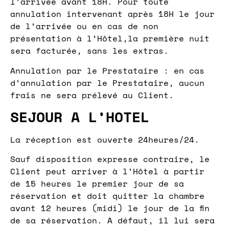
l’arrivée avant 18H. Pour toute
annulation intervenant après 18H le jour
de l’arrivée ou en cas de non
présentation à l’Hôtel,la première nuit
sera facturée, sans les extras.
Annulation par le Prestataire : en cas
d’annulation par le Prestataire, aucun
frais ne sera prélevé au Client.
SEJOUR A L’HOTEL
La réception est ouverte 24heures/24.
Sauf disposition expresse contraire, le
Client peut arriver à l’Hôtel à partir
de 15 heures le premier jour de sa
réservation et doit quitter la chambre
avant 12 heures (midi) le jour de la fin
de sa réservation. A défaut, il lui sera