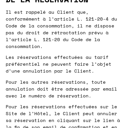
Il est rappelé au Client que,
conformément à l’article L. 121-20-4 du
Code de la consommation, il ne dispose
pas du droit de rétractation prévu à
l’article L. 121-20 du Code de la
consommation.
Les réservations effectuées au tarif
préférentiel ne peuvent faire l’objet
d’une annulation par le Client.
Pour les autres réservations, toute
annulation doit être adressée par email
avec le numéro de réservation.
Pour les réservations effectuées sur le
Site de l’Hôtel, le Client peut annuler
sa réservation en cliquant sur le lien à
la fin de son email de confirmation et en