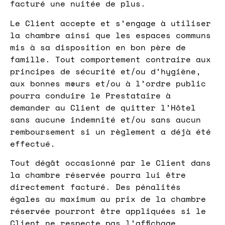
facturé une nuitée de plus.
Le Client accepte et s’engage à utiliser
la chambre ainsi que les espaces communs
mis à sa disposition en bon père de
famille. Tout comportement contraire aux
principes de sécurité et/ou d’hygiène,
aux bonnes mœurs et/ou à l’ordre public
pourra conduire le Prestataire à
demander au Client de quitter l’Hôtel
sans aucune indemnité et/ou sans aucun
remboursement si un règlement a déjà été
effectué.
Tout dégât occasionné par le Client dans
la chambre réservée pourra lui être
directement facturé. Des pénalités
égales au maximum au prix de la chambre
réservée pourront être appliquées si le
Client ne respecte pas l’affichage