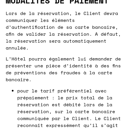
MODALITES DE PAIEMENT
Lors de la réservation, le Client devra
communiquer les éléments
d’authentification de sa carte bancaire,
afin de valider la réservation. A défaut,
la réservation sera automatiquement
annulée.
L’Hôtel pourra également lui demander de
présenter une pièce d’identité à des fins
de préventions des fraudes à la carte
bancaire.
pour le tarif préférentiel avec
prépaiement : le prix total de la
réservation est débité lors de la
réservation, sur la carte bancaire
communiquée par le Client. Le Client
reconnaît expressément qu’il s’agit