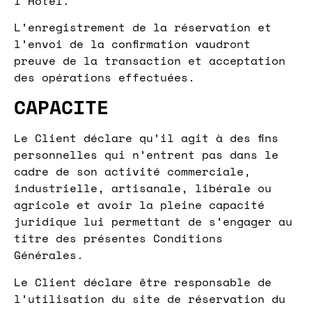
l’Hôtel.
L’enregistrement de la réservation et
l’envoi de la confirmation vaudront
preuve de la transaction et acceptation
des opérations effectuées.
CAPACITE
Le Client déclare qu’il agit à des fins
personnelles qui n’entrent pas dans le
cadre de son activité commerciale,
industrielle, artisanale, libérale ou
agricole et avoir la pleine capacité
juridique lui permettant de s’engager au
titre des présentes Conditions
Générales.
Le Client déclare être responsable de
l’utilisation du site de réservation du