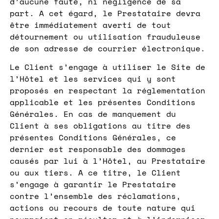
d’aucune faute, ni négligence de sa
part. A cet égard, le Prestataire devra
être immédiatement averti de tout
détournement ou utilisation frauduleuse
de son adresse de courrier électronique.
Le Client s’engage à utiliser le Site de
l’Hôtel et les services qui y sont
proposés en respectant la réglementation
applicable et les présentes Conditions
Générales. En cas de manquement du
Client à ses obligations au titre des
présentes Conditions Générales, ce
dernier est responsable des dommages
causés par lui à l’Hôtel, au Prestataire
ou aux tiers. A ce titre, le Client
s’engage à garantir le Prestataire
contre l’ensemble des réclamations,
actions ou recours de toute nature qui