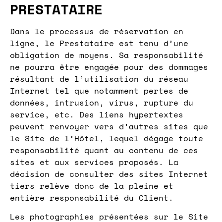
PRESTATAIRE
Dans le processus de réservation en
ligne, le Prestataire est tenu d’une
obligation de moyens. Sa responsabilité
ne pourra être engagée pour des dommages
résultant de l’utilisation du réseau
Internet tel que notamment pertes de
données, intrusion, virus, rupture du
service, etc. Des liens hypertextes
peuvent renvoyer vers d’autres sites que
le Site de l’Hôtel, lequel dégage toute
responsabilité quant au contenu de ces
sites et aux services proposés. La
décision de consulter des sites Internet
tiers relève donc de la pleine et
entière responsabilité du Client.
Les photographies présentées sur le Site