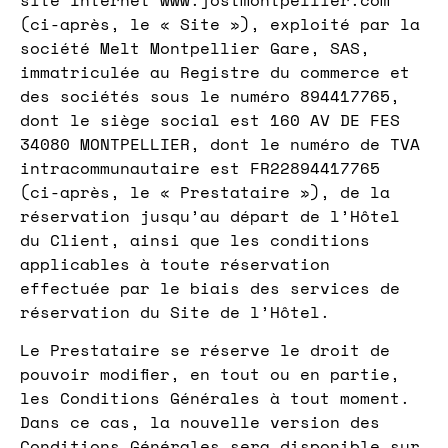
(ci-après, le « Site »), exploité par la
société Melt Montpellier Gare, SAS,
immatriculée au Registre du commerce et
des sociétés sous le numéro 894417765,
dont le siège social est 160 AV DE FES
34080 MONTPELLIER, dont le numéro de TVA
intracommunautaire est FR22894417765
(ci-après, le « Prestataire »), de la
réservation jusqu’au départ de l’Hôtel
du Client, ainsi que les conditions
applicables à toute réservation
effectuée par le biais des services de
réservation du Site de l’Hôtel.
Le Prestataire se réserve le droit de
pouvoir modifier, en tout ou en partie,
les Conditions Générales à tout moment.
Dans ce cas, la nouvelle version des
Conditions Générales sera disponible sur