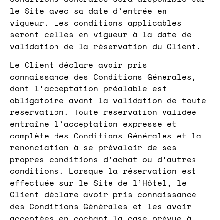
le Site avec sa date d’entrée en
vigueur. Les conditions applicables
seront celles en vigueur à la date de
validation de la réservation du Client.
Le Client déclare avoir pris
connaissance des Conditions Générales,
dont l’acceptation préalable est
obligatoire avant la validation de toute
réservation. Toute réservation validée
entraîne l’acceptation expresse et
complète des Conditions Générales et la
renonciation à se prévaloir de ses
propres conditions d’achat ou d’autres
conditions. Lorsque la réservation est
effectuée sur le Site de l’Hôtel, le
Client déclare avoir pris connaissance
des Conditions Générales et les avoir
acceptées en cochant la case prévue à