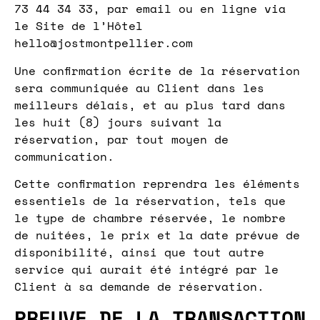
73 44 34 33, par email ou en ligne via
le Site de l’Hôtel
hello@jostmontpellier.com
Une confirmation écrite de la réservation
sera communiquée au Client dans les
meilleurs délais, et au plus tard dans
les huit (8) jours suivant la
réservation, par tout moyen de
communication.
Cette confirmation reprendra les éléments
essentiels de la réservation, tels que
le type de chambre réservée, le nombre
de nuitées, le prix et la date prévue de
disponibilité, ainsi que tout autre
service qui aurait été intégré par le
Client à sa demande de réservation.
PREUVE DE LA TRANSACTION