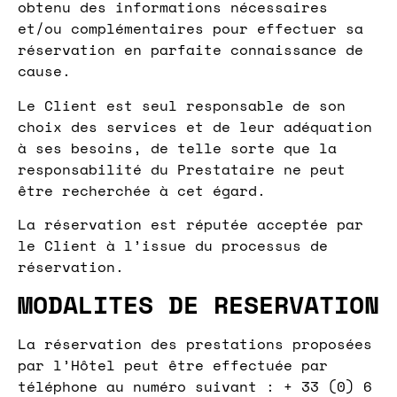
obtenu des informations nécessaires
et/ou complémentaires pour effectuer sa
réservation en parfaite connaissance de
cause.
Le Client est seul responsable de son
choix des services et de leur adéquation
à ses besoins, de telle sorte que la
responsabilité du Prestataire ne peut
être recherchée à cet égard.
La réservation est réputée acceptée par
le Client à l’issue du processus de
réservation.
MODALITES DE RESERVATION
La réservation des prestations proposées
par l’Hôtel peut être effectuée par
téléphone au numéro suivant : + 33 (0) 6