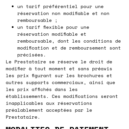
un tarif préférentiel pour une
réservation non modifiable et non
remboursable ;
un tarif flexible pour une
réservation modifiable et
remboursable, dont les conditions de
modification et de remboursement sont
précisées.
Le Prestataire se réserve le droit de
modifier à tout moment et sans préavis
les prix figurant sur les brochures et
autres supports commerciaux, ainsi que
les prix affichés dans les
établissements. Ces modifications seront
inapplicables aux réservations
préalablement acceptées par le
Prestataire.