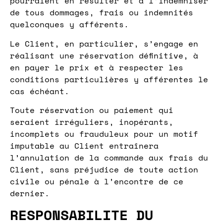
pourraient en résulter et à l’indemniser
de tous dommages, frais ou indemnités
quelconques y afférents.
Le Client, en particulier, s’engage en
réalisant une réservation définitive, à
en payer le prix et à respecter les
conditions particulières y afférentes le
cas échéant.
Toute réservation ou paiement qui
seraient irréguliers, inopérants,
incomplets ou frauduleux pour un motif
imputable au Client entraînera
l’annulation de la commande aux frais du
Client, sans préjudice de toute action
civile ou pénale à l’encontre de ce
dernier.
RESPONSABILITE DU