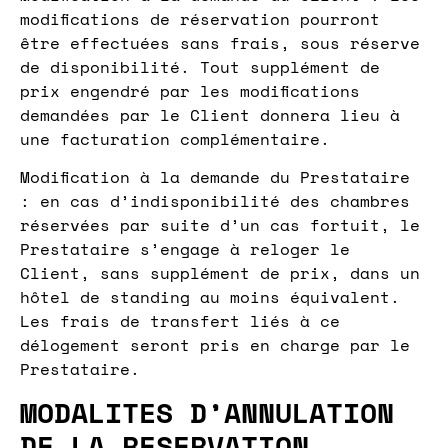
modifications de réservation pourront
être effectuées sans frais, sous réserve
de disponibilité. Tout supplément de
prix engendré par les modifications
demandées par le Client donnera lieu à
une facturation complémentaire.
Modification à la demande du Prestataire
: en cas d’indisponibilité des chambres
réservées par suite d’un cas fortuit, le
Prestataire s’engage à reloger le
Client, sans supplément de prix, dans un
hôtel de standing au moins équivalent.
Les frais de transfert liés à ce
délogement seront pris en charge par le
Prestataire.
MODALITES D’ANNULATION
DE LA RESERVATION