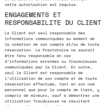
cette autorisation est requise.
ENGAGEMENTS ET
RESPONSABILITE DU CLIENT
Le Client est seul responsable des
informations communiquées au moment de
la création de son compte et/ou de toute
réservation. Le Prestataire ne saurait
être tenu responsable en cas
d’informations erronées ou frauduleuses
communiquées par le Client. En outre,
seul le Client est responsable de
l’utilisation de son compte et de toute
réservation effectuée, tant en son nom
personnel que pour le compte de tiers, y
compris de mineurs, sauf à démontrer une
utilisation frauduleuse ne résultant