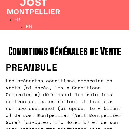
FR
EN
Conditions Générales de Vente
PREAMBULE
Les présentes conditions générales de
vente (ci-après, les « Conditions
Générales ») définissent les relations
contractuelles entre tout utilisateur
non professionnel (ci-après, le « Client
») de Jost Montpellier (Melt Montpellier
Gare) (ci-après, l’« Hôtel ») et de son
site Internet www.jostmontpellier.com