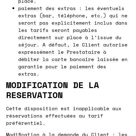
place.
paiement des extras : les éventuels
extras (bar, téléphone, etc.) qui ne
seront pas explicitement inclus dans
les tarifs seront payables
directement sur place à l’issue du
séjour. A défaut, le Client autorise
expressément le Prestataire à
débiter la carte bancaire laissée en
garantie pour le paiement des
extras.
MODIFICATION DE LA
RESERVATION
Cette disposition est inapplicable aux
réservations effectuées au tarif
préférentiel.
Modification à la demande du Client : les