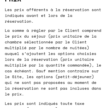
Les prix afférents à la réservation sont
indiqués avant et lors de la
réservation.
La somme à régler par le Client comprend
le prix du séjour (prix unitaire de la
chambre sélectionnée par le Client
multiplié par le nombre de nuitées)
auquel s’ajoutent les options choisies
lors de la réservation (prix unitaire
multiplié par la quantité commandée), le
cas échéant. Sauf mention contraire sur
le Site, les options (petit-déjeuner)
qui ne sont pas proposées au moment de
la réservation ne sont pas incluses dans
le prix.
Les prix sont indiqués toute taxe