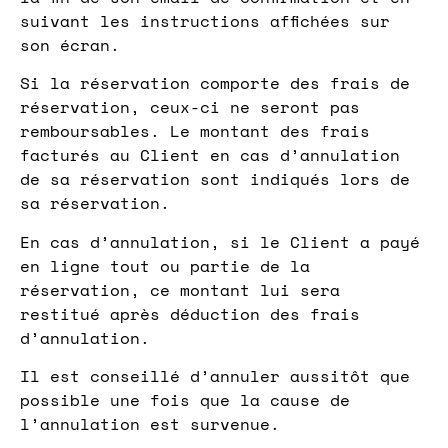
suivant les instructions affichées sur
son écran.
Si la réservation comporte des frais de
réservation, ceux-ci ne seront pas
remboursables. Le montant des frais
facturés au Client en cas d’annulation
de sa réservation sont indiqués lors de
sa réservation.
En cas d’annulation, si le Client a payé
en ligne tout ou partie de la
réservation, ce montant lui sera
restitué après déduction des frais
d’annulation.
Il est conseillé d’annuler aussitôt que
possible une fois que la cause de
l’annulation est survenue.