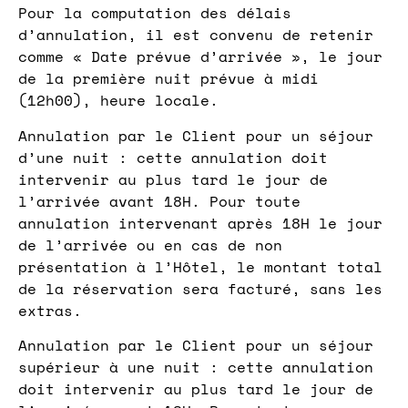
Pour la computation des délais
d’annulation, il est convenu de retenir
comme « Date prévue d’arrivée », le jour
de la première nuit prévue à midi
(12h00), heure locale.
Annulation par le Client pour un séjour
d’une nuit : cette annulation doit
intervenir au plus tard le jour de
l’arrivée avant 18H. Pour toute
annulation intervenant après 18H le jour
de l’arrivée ou en cas de non
présentation à l’Hôtel, le montant total
de la réservation sera facturé, sans les
extras.
Annulation par le Client pour un séjour
supérieur à une nuit : cette annulation
doit intervenir au plus tard le jour de