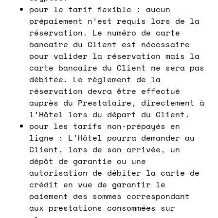
pour le tarif flexible : aucun
prépaiement n’est requis lors de la
réservation. Le numéro de carte
bancaire du Client est nécessaire
pour valider la réservation mais la
carte bancaire du Client ne sera pas
débitée. Le règlement de la
réservation devra être effectué
auprès du Prestataire, directement à
l’Hôtel lors du départ du Client.
pour les tarifs non-prépayés en
ligne : L’Hôtel pourra demander au
Client, lors de son arrivée, un
dépôt de garantie ou une
autorisation de débiter la carte de
crédit en vue de garantir le
paiement des sommes correspondant
aux prestations consommées sur