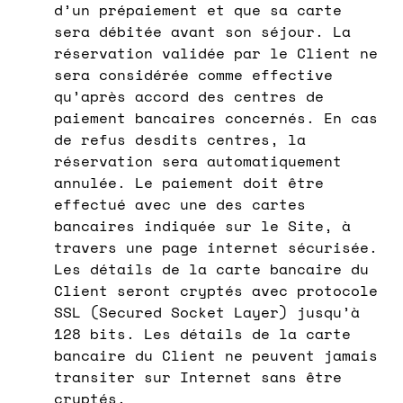
d’un prépaiement et que sa carte
sera débitée avant son séjour. La
réservation validée par le Client ne
sera considérée comme effective
qu’après accord des centres de
paiement bancaires concernés. En cas
de refus desdits centres, la
réservation sera automatiquement
annulée. Le paiement doit être
effectué avec une des cartes
bancaires indiquée sur le Site, à
travers une page internet sécurisée.
Les détails de la carte bancaire du
Client seront cryptés avec protocole
SSL (Secured Socket Layer) jusqu’à
128 bits. Les détails de la carte
bancaire du Client ne peuvent jamais
transiter sur Internet sans être
cryptés.