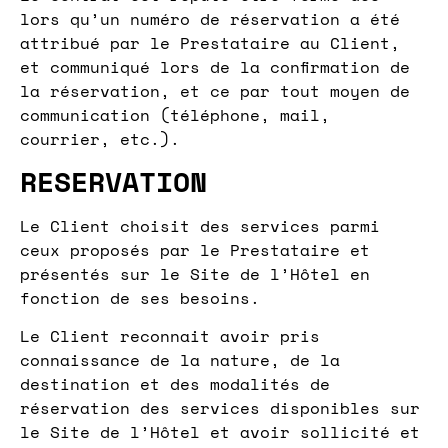
lors qu’un numéro de réservation a été
attribué par le Prestataire au Client,
et communiqué lors de la confirmation de
la réservation, et ce par tout moyen de
communication (téléphone, mail,
courrier, etc.).
RESERVATION
Le Client choisit des services parmi
ceux proposés par le Prestataire et
présentés sur le Site de l’Hôtel en
fonction de ses besoins.
Le Client reconnait avoir pris
connaissance de la nature, de la
destination et des modalités de
réservation des services disponibles sur
le Site de l’Hôtel et avoir sollicité et