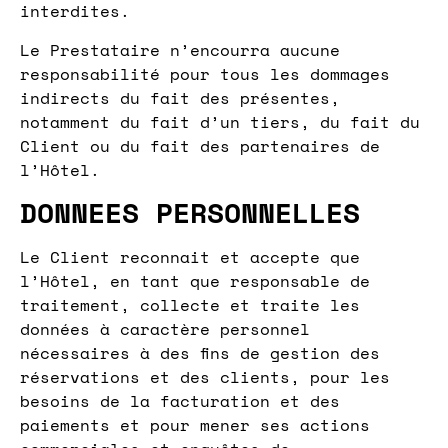
interdites.
Le Prestataire n’encourra aucune
responsabilité pour tous les dommages
indirects du fait des présentes,
notamment du fait d’un tiers, du fait du
Client ou du fait des partenaires de
l’Hôtel.
DONNEES PERSONNELLES
Le Client reconnait et accepte que
l’Hôtel, en tant que responsable de
traitement, collecte et traite les
données à caractère personnel
nécessaires à des fins de gestion des
réservations et des clients, pour les
besoins de la facturation et des
paiements et pour mener ses actions