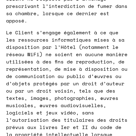
prescrivant l’interdiction de fumer dans
sa chambre, lorsque ce dernier est
apposé.
Le Client s’engage également à ce que
les ressources informatiques mises à sa
disposition par l’Hôtel (notamment le
réseau WiFi) ne soient en aucune manière
utilisées à des fins de reproduction, de
représentation, de mise à disposition ou
de communication au public d’œuvres ou
d’objets protégés par un droit d’auteur
ou par un droit voisin, tels que des
textes, images, photographies, œuvres
musicales, œuvres audiovisuelles,
logiciels et jeux vidéo, sans
l’autorisation des titulaires des droits
prévus aux livres Ier et II du code de
la propriété intellectuelle lorsque