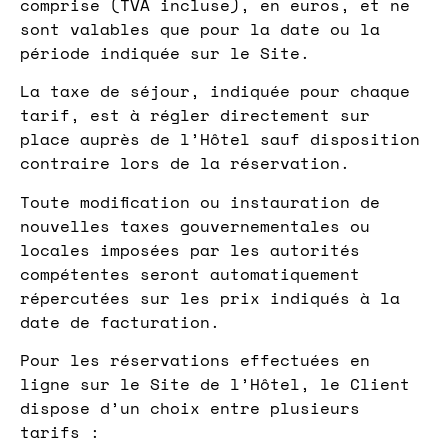
comprise (TVA incluse), en euros, et ne
sont valables que pour la date ou la
période indiquée sur le Site.
La taxe de séjour, indiquée pour chaque
tarif, est à régler directement sur
place auprès de l’Hôtel sauf disposition
contraire lors de la réservation.
Toute modification ou instauration de
nouvelles taxes gouvernementales ou
locales imposées par les autorités
compétentes seront automatiquement
répercutées sur les prix indiqués à la
date de facturation.
Pour les réservations effectuées en
ligne sur le Site de l’Hôtel, le Client
dispose d’un choix entre plusieurs
tarifs :