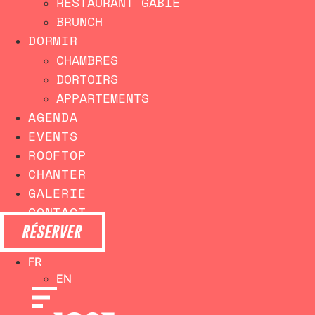
RESTAURANT GABIE
BRUNCH
DORMIR
CHAMBRES
DORTOIRS
APPARTEMENTS
AGENDA
EVENTS
ROOFTOP
CHANTER
GALERIE
CONTACT
RÉSERVER
FR
EN