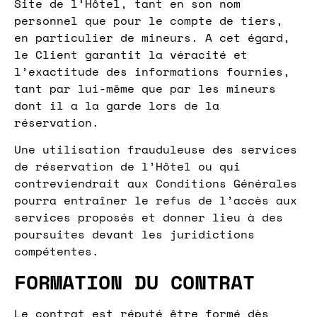
Site de l’Hôtel, tant en son nom
personnel que pour le compte de tiers,
en particulier de mineurs. A cet égard,
le Client garantit la véracité et
l’exactitude des informations fournies,
tant par lui-même que par les mineurs
dont il a la garde lors de la
réservation.
Une utilisation frauduleuse des services
de réservation de l’Hôtel ou qui
contreviendrait aux Conditions Générales
pourra entraîner le refus de l’accès aux
services proposés et donner lieu à des
poursuites devant les juridictions
compétentes.
FORMATION DU CONTRAT
Le contrat est réputé être formé dès