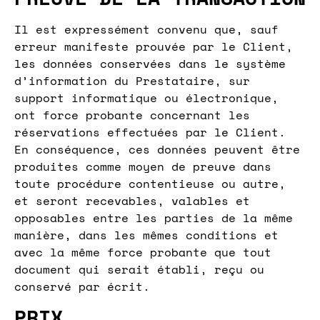
Il est expressément convenu que, sauf
erreur manifeste prouvée par le Client,
les données conservées dans le système
d’information du Prestataire, sur
support informatique ou électronique,
ont force probante concernant les
réservations effectuées par le Client.
En conséquence, ces données peuvent être
produites comme moyen de preuve dans
toute procédure contentieuse ou autre,
et seront recevables, valables et
opposables entre les parties de la même
manière, dans les mêmes conditions et
avec la même force probante que tout
document qui serait établi, reçu ou
conservé par écrit.
PRIX