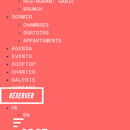
RESTAURANT GABIE
BRUNCH
DORMIR
CHAMBRES
DORTOIRS
APPARTEMENTS
AGENDA
EVENTS
ROOFTOP
CHANTER
GALERIE
CONTACT
RÉSERVER
FR
EN