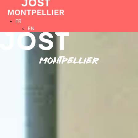
FR
EN
MONTPELLIER